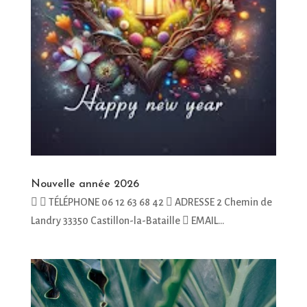
Nouvelle année 2026
  TÉLÉPHONE 06 12 63 68 42  ADRESSE 2 Chemin de
Landry 33350 Castillon-la-Bataille  EMAIL...