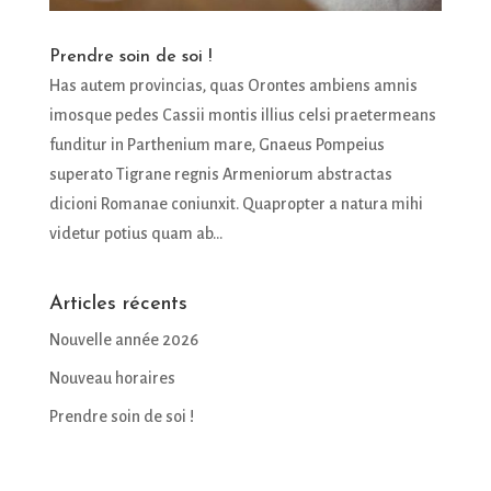
Prendre soin de soi !
Has autem provincias, quas Orontes ambiens amnis
imosque pedes Cassii montis illius celsi praetermeans
funditur in Parthenium mare, Gnaeus Pompeius
superato Tigrane regnis Armeniorum abstractas
dicioni Romanae coniunxit. Quapropter a natura mihi
videtur potius quam ab...
Articles récents
Nouvelle année 2026
Nouveau horaires
Prendre soin de soi !