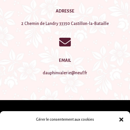
ADRESSE
2 Chemin de Landry 33350 Castillon-la-Bataille

EMAIL
dauphinvalerie@neuf.fr
Gérer le consentement aux cookies