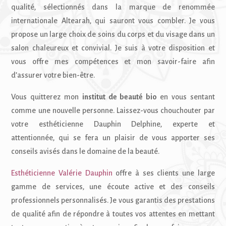
qualité, sélectionnés dans la marque de renommée
internationale Altearah, qui sauront vous combler. Je vous
propose un large choix de soins du corps et du visage dans un
salon chaleureux et convivial. Je suis à votre disposition et
vous offre mes compétences et mon savoir-faire afin
d’assurer votre bien-être.
Vous quitterez mon
institut de beauté bio
en vous sentant
comme une nouvelle personne. Laissez-vous chouchouter par
votre esthéticienne Dauphin Delphine, experte et
attentionnée, qui se fera un plaisir de vous apporter ses
conseils avisés dans le domaine de la beauté.
Esthéticienne Valérie Dauphin
offre à ses clients une large
gamme de services, une écoute active et des conseils
professionnels personnalisés. Je vous garantis des prestations
de qualité afin de répondre à toutes vos attentes en mettant