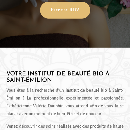
Prendre RDV
VOTRE
INSTITUT DE BEAUTÉ BIO
À
SAINT-ÉMILION
Vous êtes à la recherche d’un
institut de beauté bio
à Saint-
Émilion ? La professionnelle expérimentée et passionnée,
Esthéticienne Valérie Dauphin
, vous attend afin de vous faire
plaisir avec un moment de bien-être et de douceur.
Venez découvrir des soins réalisés avec des produits de haute